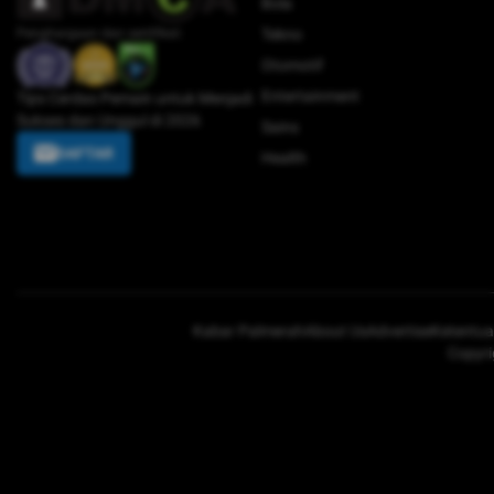
Bola
Penghargaan dan sertifikat:
Tekno
Otomotif
Entertainment
Tips Cerdas Pemain untuk Menjadi
Sukses dan Unggul di 2026
Sains
DAFTAR
Health
Kabar Palmerah
About Us
Advertise
Ketentu
Copyri