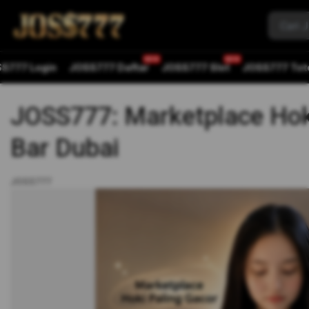
S777 Login
JOSS777 Daftar
JOSS777 Slot
JOSS777 Tot
JOSS777: Marketplace Hok
Bar Dubai
JOSS777