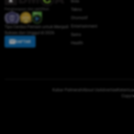
Bola
Penghargaan dan sertifikat:
Tekno
Otomotif
Entertainment
Tips Cerdas Pemain untuk Menjadi
Sukses dan Unggul di 2026
Sains
DAFTAR
Health
Kabar Palmerah
About Us
Advertise
Ketentu
Copyri