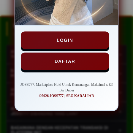
FAQ PENGGUNA JOSS777
JOSS777 SYSTEM FAQ
LOGIN
APAKAH PLATFORM INI MEMILIKI SISTEM KEAMANAN
+
YANG TERPERCAYA?
DAFTAR
Kami menggunakan sistem keamanan berlapis dan
BAGAIMANA JIKA SAYA MENGALAMI KENDALA SAAT
+
perlindungan data untuk menjaga privasi serta
MENGGUNAKAN LAYANAN?
kenyamanan pengguna.
JOSS777: Marketplace Hoki Untuk Kemenangan Maksimal x Elf
Tim dukungan pelanggan kami siap membantu 24
APAKAH JOSS777 BISA DIAKSES MENGGUNAKAN
Bar Dubai
+
jam melalui live chat dan pusat bantuan.
PERANGKAT MOBILE?
©2026 JOSS777 | SEO KADALIAR
Ya. JOSS777 telah dioptimalkan untuk berbagai
APA KEUNTUNGAN MENGGUNAKAN PLATFORM
+
perangkat, termasuk smartphone dan tablet.
JOSS777 DIBANDING YANG LAIN?
Tampilan website akan menyesuaikan ukuran layar
Kami fokus pada pengalaman pengguna yang
sehingga tetap nyaman digunakan baik di
BAGAIMANA DENGAN KECEPATAN TRANSAKSI DI
+
cepat, aman, dan dukungan yang responsif.
PLATFORM INI?