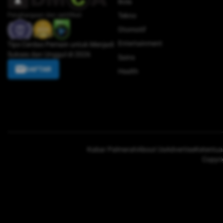
Bola
Penghargaan dan sertifikat:
Tekno
Otomotif
Entertainment
Tips Cerdas Pemain untuk Menjadi
Sukses dan Unggul di 2026
Sains
DAFTAR
Health
Kabar Palmerah
About Us
Advertise
Ketentu
Copyri