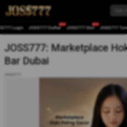
S777 Login
JOSS777 Daftar
JOSS777 Slot
JOSS777 Tot
JOSS777: Marketplace Hok
Bar Dubai
JOSS777