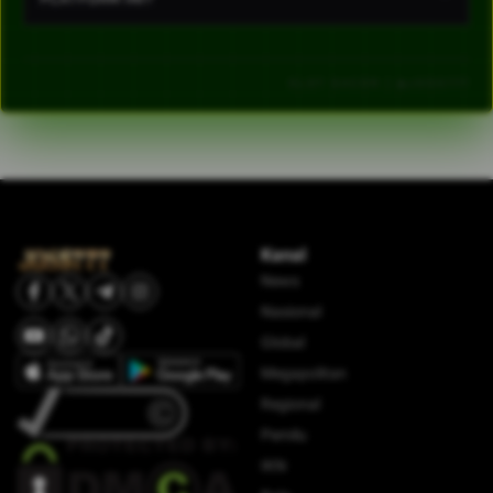
perangkat mobile maupun desktop.
Kami mengutamakan sistem transaksi yang cepat
dan efisien agar pengguna bisa menikmati layanan
SLOT GACOR | @JOSS777
tanpa kendala.
Kanal
News
Nasional
Global
Megapolitan
Regional
Pemilu
IKN