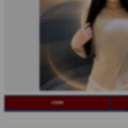
LOGIN