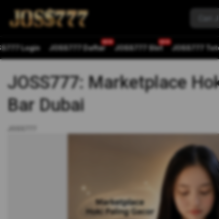
S777 Login
JOSS777 Daftar
JOSS777 Slot
JOSS777 Tot
JOSS777: Marketplace Hok
Bar Dubai
JOSS777