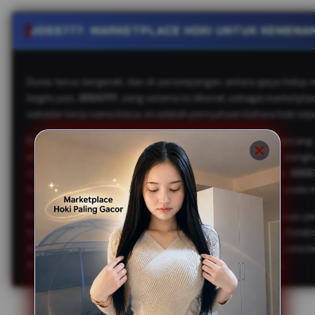
JOSS777: MARKETPLACE HOKI UNTUK KEMENAN
Dunia terus bergerak, dan di persimpangan antara gaya hidup 
begitu pas.
JOSS777
, yang selama ini dikenal sebagai marketpla
sekadar kerja sama biasa, ini adalah pernyataan bahwa hoki seja
Di
JOSS777
, setiap klik terasa lebih hidup. Platform ini dira
ekosistem yang tepat. Integrasi dengan Elf Bar Dubai mengh
chemistry yang sulit dijelaskan ketika teknologi mutakhir
JOSS
momen, tentang percaya bahwa keberuntungan berpihak pada m
Mendaftar di
JOSS777
hari ini artinya membuka pintu menuju pe
terasa begitu tinggi sejak detik pertama Anda bergabung. Kolabo
di waktu yang tepat, dengan partner yang tepat. Jangan cuma be
di mana masa depan keberuntungan sedang ditulis ulang.