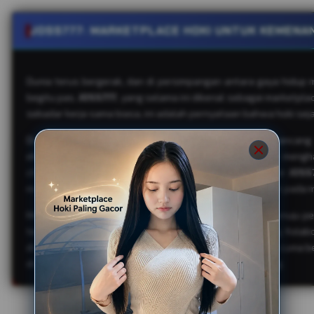
JOSS777: MARKETPLACE HOKI UNTUK KEMENAN
Dunia terus bergerak, dan di persimpangan antara gaya hidup 
begitu pas.
JOSS777
, yang selama ini dikenal sebagai marketpla
sekadar kerja sama biasa, ini adalah pernyataan bahwa hoki seja
Di
JOSS777
, setiap klik terasa lebih hidup. Platform ini dira
ekosistem yang tepat. Integrasi dengan Elf Bar Dubai mengh
chemistry yang sulit dijelaskan ketika teknologi mutakhir
JOSS
momen, tentang percaya bahwa keberuntungan berpihak pada m
Mendaftar di
JOSS777
hari ini artinya membuka pintu menuju pe
terasa begitu tinggi sejak detik pertama Anda bergabung. Kolabo
di waktu yang tepat, dengan partner yang tepat. Jangan cuma be
di mana masa depan keberuntungan sedang ditulis ulang.