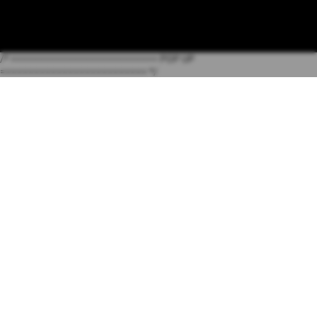
/* ========================== POP UP
========================== */